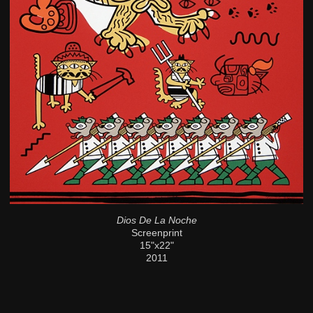
Dios De La Noche
Screenprint
15"x22"
2011